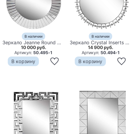
В наличии
В наличии
Зеркало Jeanne Round Mirror
Зеркало Crystal Inserts Round Mirror
10 000 руб.
14 900 руб.
Артикул:
50.495-1
Артикул:
50.494-1
В корзину
В корзину