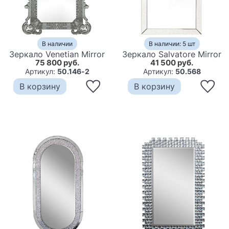
В наличии
В наличии: 5 шт
Зеркало Venetian Mirror
Зеркало Salvatore Mirror
75 800 руб.
41 500 руб.
Артикул:
50.146-2
Артикул:
50.568
В корзину
В корзину