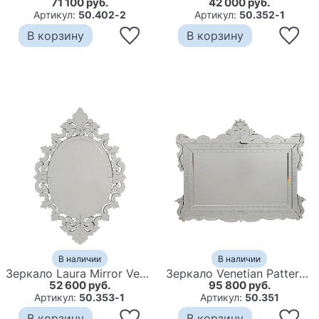
71 100 руб.
42 000 руб.
Артикул:
50.402-2
Артикул:
50.352-1
В корзину
В корзину
В наличии
В наличии
Зеркало Laura Mirror Venetian
Зеркало Venetian Patterned Frame
52 600 руб.
95 800 руб.
Артикул:
50.353-1
Артикул:
50.351
В корзину
В корзину