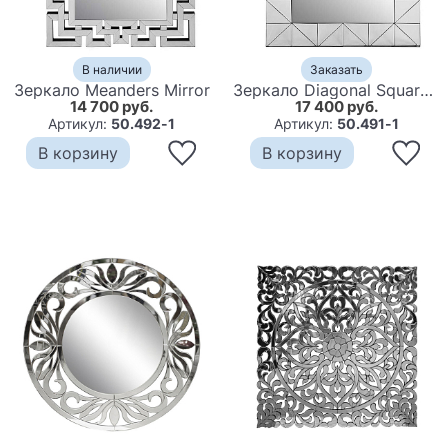
В наличии
Заказать
Зеркало Meanders Mirror
Зеркало Diagonal Square Mirror
14 700 руб.
17 400 руб.
Артикул:
50.492-1
Артикул:
50.491-1
В корзину
В корзину