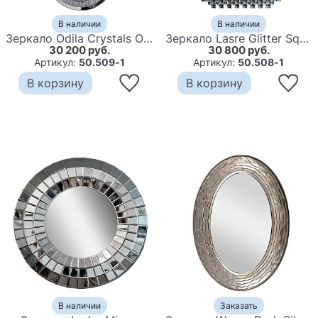
В наличии
В наличии
Зеркало Odila Crystals Oval Mirror
Зеркало Lasre Glitter Squares Mirror
30 200 руб.
30 800 руб.
Артикул:
50.509-1
Артикул:
50.508-1
В корзину
В корзину
В наличии
Заказать