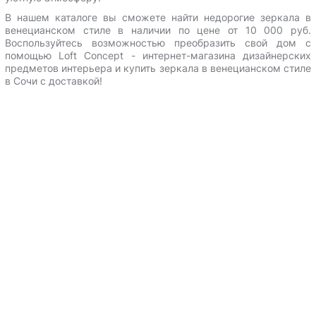
В нашем каталоге вы сможете найти недорогие зеркала в
венецианском стиле в наличии по цене от 10 000 руб.
Воспользуйтесь возможностью преобразить свой дом с
помощью Loft Сoncept - интернет-магазина дизайнерских
предметов интерьера и
купить зеркала в венецианском стиле
в Сочи с доставкой
!