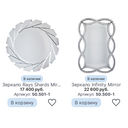
В наличии
В наличии
Зеркало Rays Shards Mirror
Зеркало Infinity Mirror
17 400 руб.
22 600 руб.
Артикул:
50.501-1
Артикул:
50.500-1
В корзину
В корзину