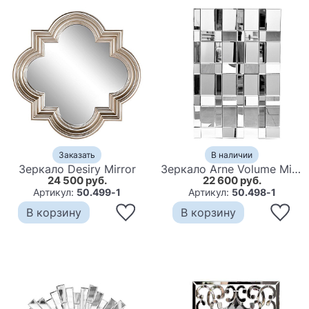
Заказать
В наличии
Зеркало Desiry Mirror
Зеркало Arne Volume Mirror
24 500 руб.
22 600 руб.
Артикул:
50.499-1
Артикул:
50.498-1
В корзину
В корзину