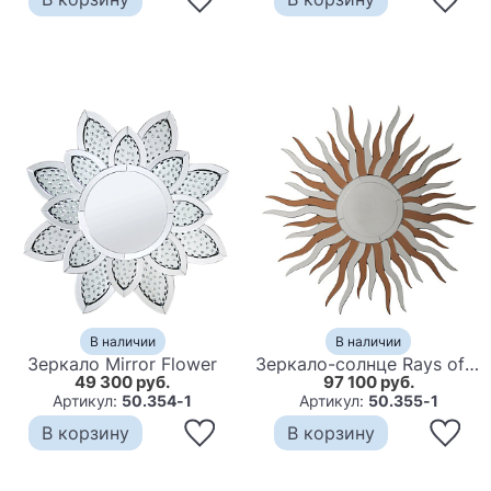
В наличии
В наличии
Зеркало Mirror Flower
Зеркало-солнце Rays of Flame
49 300 руб.
97 100 руб.
Артикул:
50.354-1
Артикул:
50.355-1
В корзину
В корзину