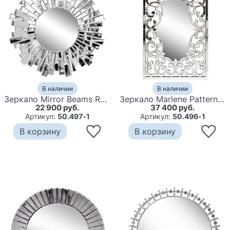
В наличии
В наличии
Зеркало Mirror Beams Round Mirror
Зеркало Marlene Pattern Mirror
22 900 руб.
37 400 руб.
Артикул:
50.497-1
Артикул:
50.496-1
В корзину
В корзину