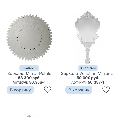
В наличии
В наличии
Зеркало Mirror Petals
Зеркало Venetian Mirror Patterns
88 300 руб.
59 600 руб.
Артикул:
50.356-1
Артикул:
50.357-1
В корзину
В корзину