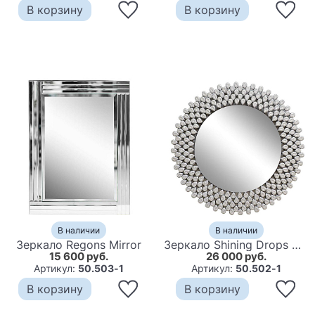
В корзину
В корзину
В наличии
В наличии
Зеркало Regons Mirror
Зеркало Shining Drops Mirror
15 600 руб.
26 000 руб.
Артикул:
50.503-1
Артикул:
50.502-1
В корзину
В корзину