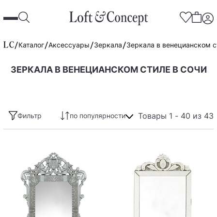
Каталог
Аксессуары
Зеркала
Зеркала в венецианском с
ЗЕРКАЛА В ВЕНЕЦИАНСКОМ СТИЛЕ В СОЧИ
Товары 1 - 40 из 43
Фильтр
по популярности