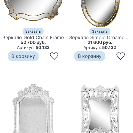
Заказать
Заказать
Зеркало Gold Chain Frame
Зеркало Simple Ornament Classic Collection
52 700 руб.
21 600 руб.
Артикул:
50.133
Артикул:
50.132
В корзину
В корзину