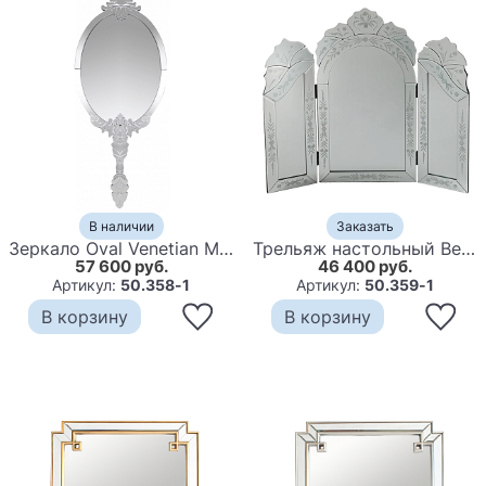
В наличии
Заказать
Зеркало Oval Venetian Mirror
Трельяж настольный Венецианское зеркало
57 600 руб.
46 400 руб.
Артикул:
50.358-1
Артикул:
50.359-1
В корзину
В корзину