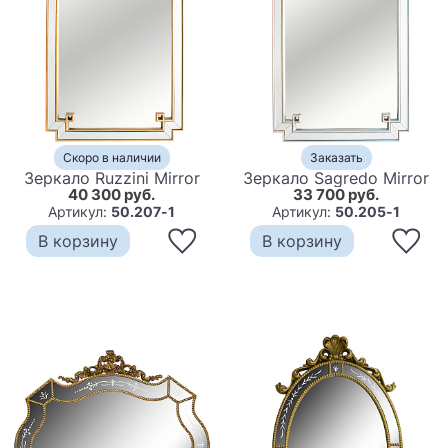
Скоро в наличии
Заказать
Зеркало Ruzzini Mirror
Зеркало Sagredo Mirror
40 300 руб.
33 700 руб.
Артикул:
50.207-1
Артикул:
50.205-1
В корзину
В корзину