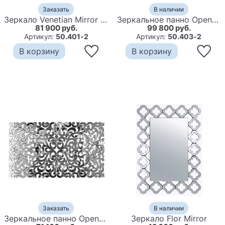
Заказать
В наличии
Зеркало Venetian Mirror Openwork Frame
Зеркальное панно Openwork Mirror Square
81 900 руб.
99 800 руб.
Артикул:
50.401-2
Артикул:
50.403-2
В корзину
В корзину
Заказать
В наличии
Зеркальное панно Openwork Mirror Rectangular
Зеркало Flor Mirror