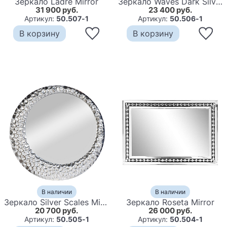
Зеркало Ladre Mirror
Зеркало Waves Dark Silver Oval Mirror
31 900 руб.
23 400 руб.
Артикул:
50.507-1
Артикул:
50.506-1
В корзину
В корзину
В наличии
В наличии
Зеркало Silver Scales Mirror
Зеркало Roseta Mirror
20 700 руб.
26 000 руб.
Артикул:
50.505-1
Артикул:
50.504-1