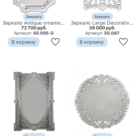
Заказать
Заказать
Зеркало Antique ornament White
Зеркало Large Decorative Venetian Mirror
72 700 руб.
39 000 руб.
Артикул:
50.095-0
Артикул:
50.087
В корзину
В корзину