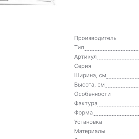
Производитель
Тип
Артикул
Серия
Ширина, см
Высота, см
Особенности
Фактура
Форма
Установка
Материалы