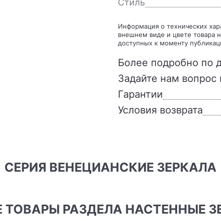
Стиль
Информация о технических характеристиках, комплекте поставки, стране изготовления,
внешнем виде и цвете товара н
доступных к моменту публикац
Более подробно по д
Задайте нам вопрос 
Гарантии
Условия возврата
СЕРИЯ ВЕНЕЦИАНСКИЕ ЗЕРКАЛА
ИЕ ТОВАРЫ РАЗДЕЛА НАСТЕННЫЕ 