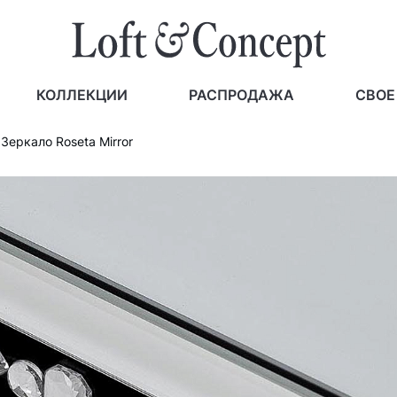
КОЛЛЕКЦИИ
РАСПРОДАЖА
СВОЕ
Зеркало Roseta Mirror