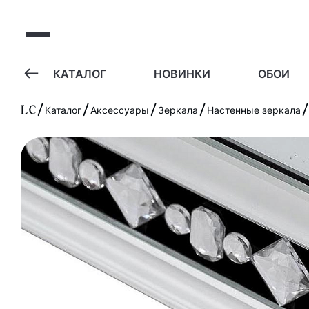
А
КАТАЛОГ
НОВИНКИ
ОБОИ
Каталог
Аксессуары
Зеркала
Настенные зеркала