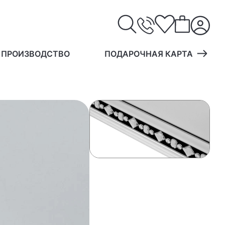
 ПРОИЗВОДСТВО
ПОДАРОЧНАЯ КАРТА