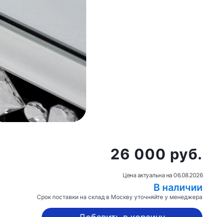
26 000 руб.
Цена актуальна на
06.08.2026
В наличии
Срок поставки на склад в Москву уточняйте у менеджера