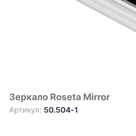
Зеркало Roseta Mirror
Артикул:
50.504-1