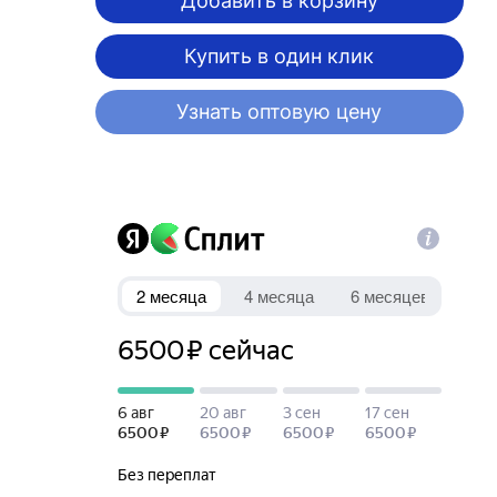
Добавить в корзину
Купить в один клик
Узнать оптовую цену